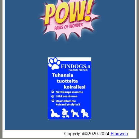
Copyright©2020-2024
Finnweb